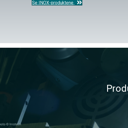
Se INOX-produktene
Prod