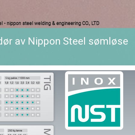
ør av Nippon Steel sømløse