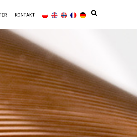
TER
KONTAKT