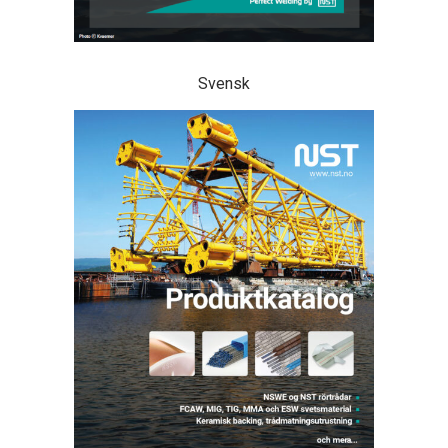
Svensk