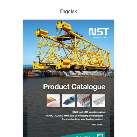
Engelsk