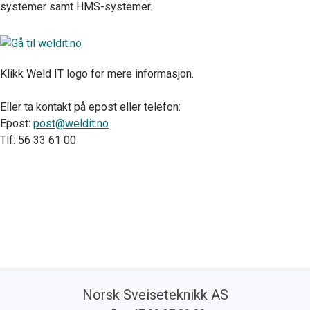
systemer samt HMS-systemer.
Klikk Weld IT logo for mere informasjon.
Eller ta kontakt på epost eller telefon:
Epost:
post@weldit.no
Tlf: 56 33 61 00
Norsk Sveiseteknikk AS