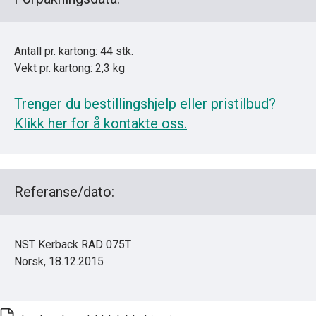
Antall pr. kartong: 44 stk.
Vekt pr. kartong: 2,3 kg
Trenger du bestillingshjelp eller pristilbud?
Klikk her for å kontakte oss.
Referanse/dato:
NST Kerback RAD 075T
Norsk, 18.12.2015