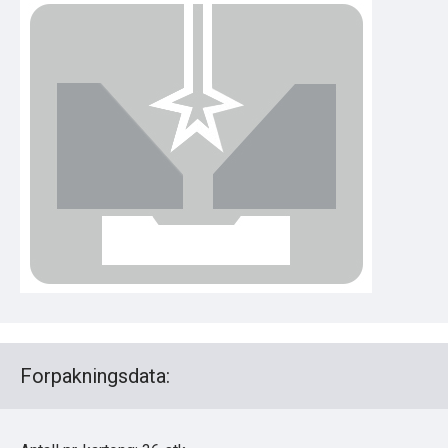
Forpakningsdata: