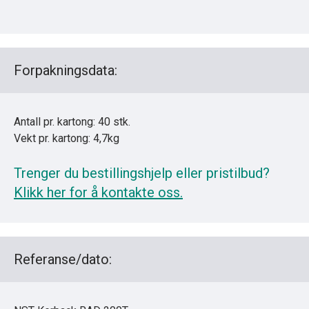
Forpakningsdata:
Antall pr. kartong: 40 stk.
Vekt pr. kartong: 4,7kg
Trenger du bestillingshjelp eller pristilbud?
Klikk her for å kontakte oss.
Referanse/dato: