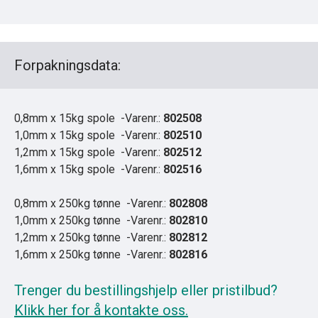
Forpakningsdata:
0,8mm x 15kg spole -Varenr.:
802508
1,0mm x 15kg spole -Varenr.:
802510
1,2mm x 15kg spole -Varenr.:
802512
1,6mm x 15kg spole -Varenr.:
802516
0,8mm x 250kg tønne -Varenr.:
802808
1,0mm x 250kg tønne -Varenr.:
802810
1,2mm x 250kg tønne -Varenr.:
802812
1,6mm x 250kg tønne -Varenr.:
802816
Trenger du bestillingshjelp eller pristilbud?
Klikk her for å kontakte oss.